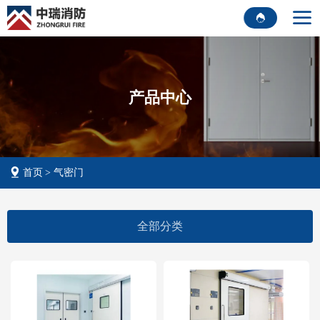
产品中心
首页
气密门
全部分类