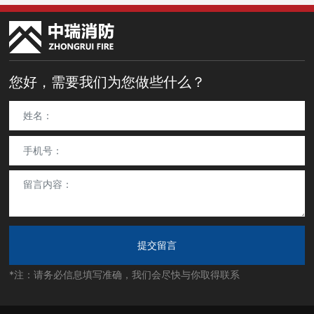
您好，需要我们为您做些什么？
*注：请务必信息填写准确，我们会尽快与你取得联系