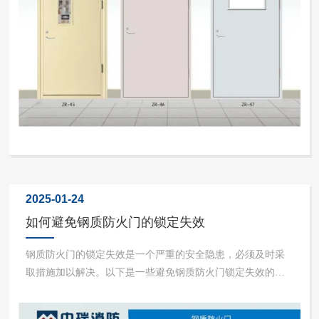
2025-01-24
如何避免钢质防火门的锁定失效
钢质防火门的锁定失效是一个严重的安全隐患，必须及时采
取措施加以解决。以下是一些避免钢质防火门锁定失效的方
法：1、日常使用注意事项避免暴力撞击和刮擦：在日常使用
中，要避免对钢质防火门进行暴力撞击或刮擦，防止门体变