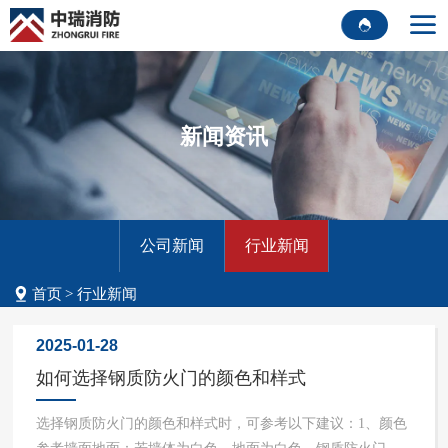
新闻资讯
公司新闻
行业新闻
首页
行业新闻
2025-01-28
如何选择钢质防火门的颜色和样式
选择钢质防火门的颜色和样式时，可参考以下建议：1、颜色
参考墙面地面：若墙体为白色、地面为白色，钢质防火门可