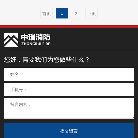
1
首页
2
下页
您好，需要我们为您做些什么？