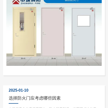
形、表面涂层脱落等，影响门锁及门的整体性能。搬运物品
时，应小心轻放，避...
2025-01-10
选择防火门应考虑哪些因素